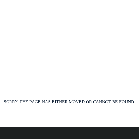
SORRY. THE PAGE HAS EITHER MOVED OR CANNOT BE FOUND.