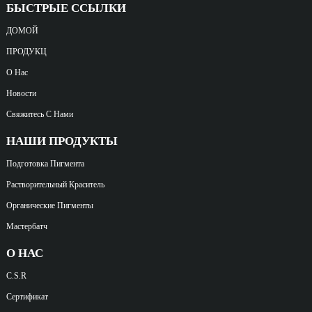
БЫСТРЫЕ ССЫЛКИ
ДОМОЙ
ПРОДУКЦ
О Нас
Новости
Свяжитесь С Нами
НАШИ ПРОДУКТЫ
Подготовка Пигмента
Растворительный Краситель
Органические Пигменты
Мастербатч
О НАС
C.S.R
Сертификат